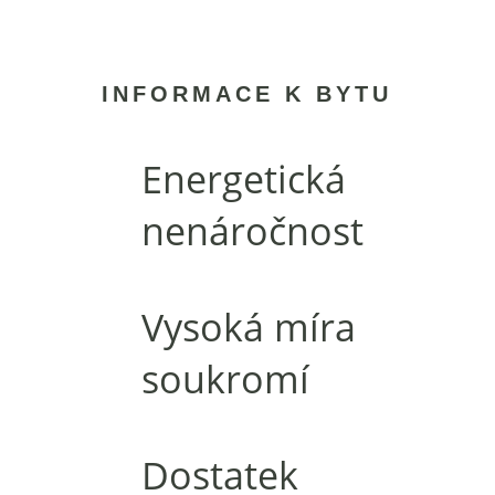
INFORMACE K BYTU
Energetická
nenáročnost
Vysoká míra
soukromí
Dostatek