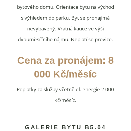
bytového domu. Orientace bytu na východ
s výhledem do parku. Byt se pronajímá
nevybavený. Vratná kauce ve výši
dvouměsíčního nájmu. Neplatí se provize.
Cena za pronájem: 8
000 Kč/měsíc
Poplatky za služby včetně el. energie 2 000
Kč/měsíc.
GALERIE BYTU B5.04