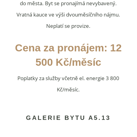
do města. Byt se pronajímá nevybavený.
Vratná kauce ve výši dvouměsíčního nájmu.
Neplatí se provize.
Cena za pronájem: 12
500 Kč/měsíc
Poplatky za služby včetně el. energie 3 800
Kč/měsíc.
GALERIE BYTU A5.13