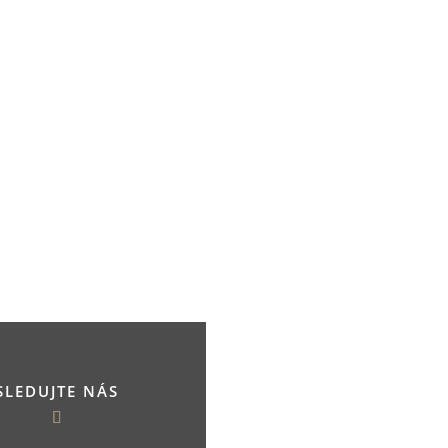
SLEDUJTE NÁS