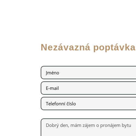
Nezávazná poptávka