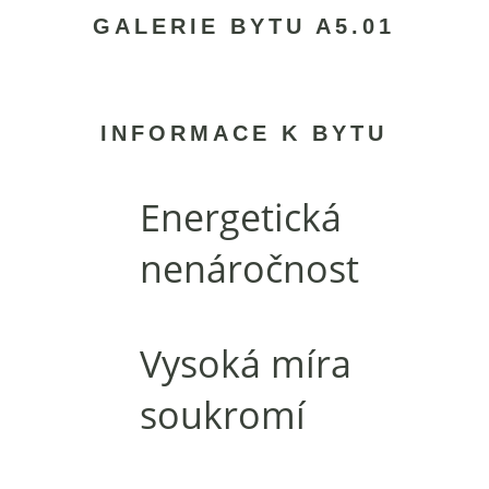
GALERIE BYTU A5.01
INFORMACE K BYTU
Energetická
nenáročnost
Vysoká míra
soukromí