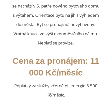
se nachází v 5. patře nového bytového domu
s výtahem. Orientace bytu na jih s výhledem
do města. Byt se pronajímá nevybavený.
Vratná kauce ve výši dvouměsíčního nájmu.
Neplatí se provize.
Cena za pronájem: 11
000 Kč/měsíc
Poplatky za služby včetně el. energie 3 500
Kč/měsíc.