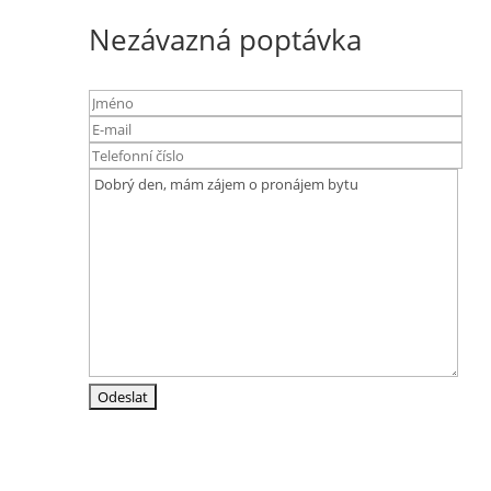
Nezávazná poptávka
Adresa