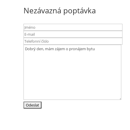
Nezávazná poptávka
Adresa