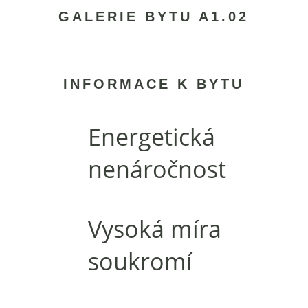
GALERIE BYTU A1.02
INFORMACE K BYTU
Energetická
nenáročnost
Vysoká míra
soukromí