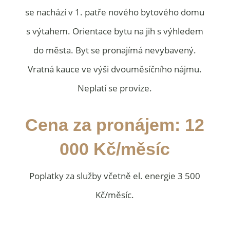
se nachází v 1. patře nového bytového domu
s výtahem. Orientace bytu na jih s výhledem
do města. Byt se pronajímá nevybavený.
Vratná kauce ve výši dvouměsíčního nájmu.
Neplatí se provize.
Cena za pronájem: 12
000 Kč/měsíc
Poplatky za služby včetně el. energie 3 500
Kč/měsíc.