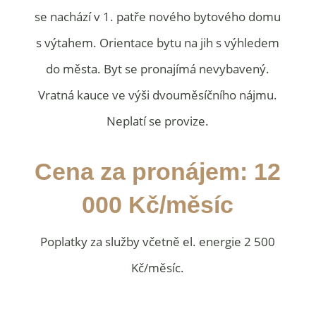
se nachází v 1. patře nového bytového domu
s výtahem. Orientace bytu na jih s výhledem
do města. Byt se pronajímá nevybavený.
Vratná kauce ve výši dvouměsíčního nájmu.
Neplatí se provize.
Cena za pronájem: 12
000 Kč/měsíc
Poplatky za služby včetně el. energie 2 500
Kč/měsíc.