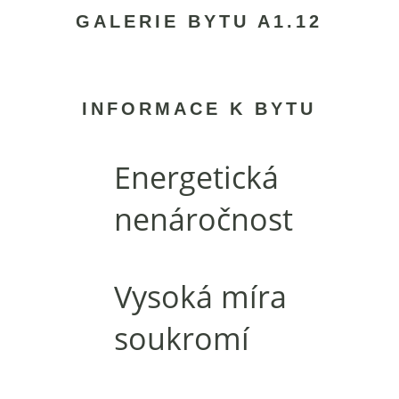
GALERIE BYTU A1.12
INFORMACE K BYTU
Energetická
nenáročnost
Vysoká míra
soukromí